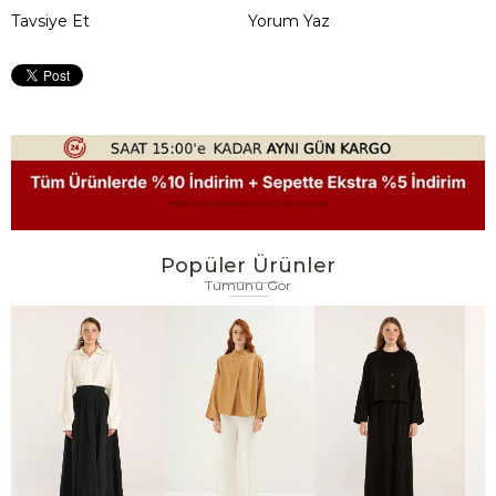
Tavsiye Et
Yorum Yaz
Popüler Ürünler
Tümünü Gör