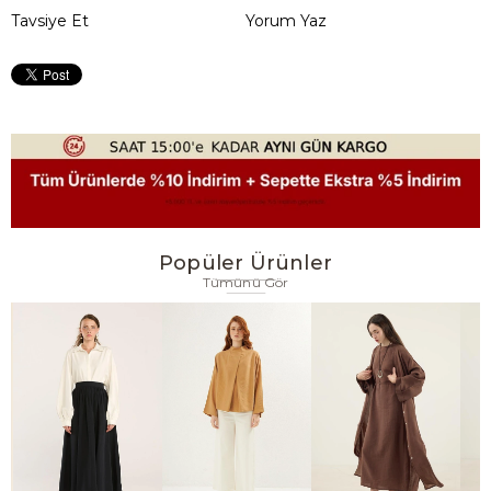
Tavsiye Et
Yorum Yaz
Popüler Ürünler
Tümünü Gör