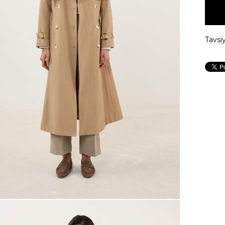
Tavsi