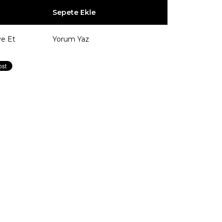
ye Et
Yorum Yaz