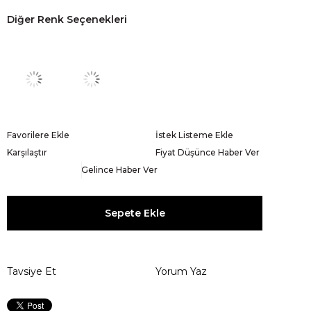
Diğer Renk Seçenekleri
Favorilere Ekle
İstek Listeme Ekle
Karşılaştır
Fiyat Düşünce Haber Ver
Gelince Haber Ver
Tavsiye Et
Yorum Yaz