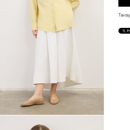
Tavsi