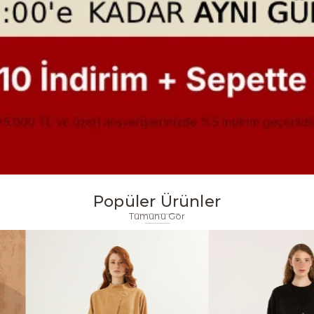
Popüler Ürünler
Tümünü Gör