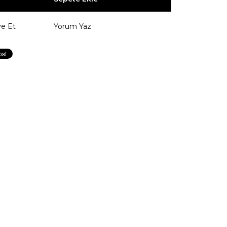
ye Et
Yorum Yaz