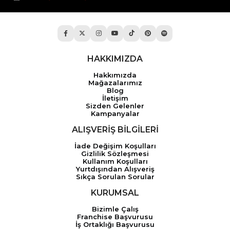
HAKKIMIZDA
Hakkımızda
Mağazalarımız
Blog
İletişim
Sizden Gelenler
Kampanyalar
ALIŞVERİŞ BİLGİLERİ
İade Değişim Koşulları
Gizlilik Sözleşmesi
Kullanım Koşulları
Yurtdışından Alışveriş
Sıkça Sorulan Sorular
KURUMSAL
Bizimle Çalış
Franchise Başvurusu
İş Ortaklığı Başvurusu