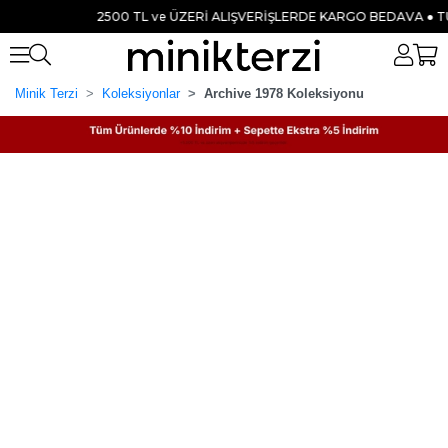
2500 TL ve ÜZERİ ALIŞVERİŞLERDE KARGO BEDAVA ● TÜM ÜR
Minik Terzi
Koleksiyonlar
Archive 1978 Koleksiyonu