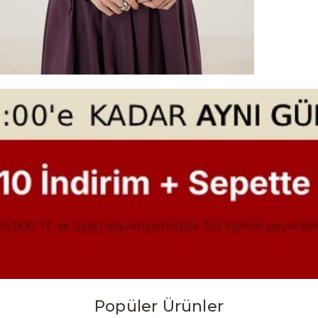
Popüler Ürünler