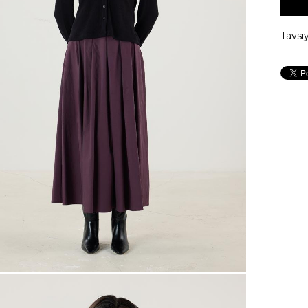
Tavsi