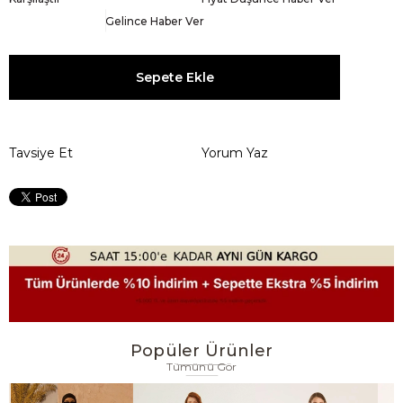
Gelince Haber Ver
Tavsiye Et
Yorum Yaz
Popüler Ürünler
Tümünü Gör