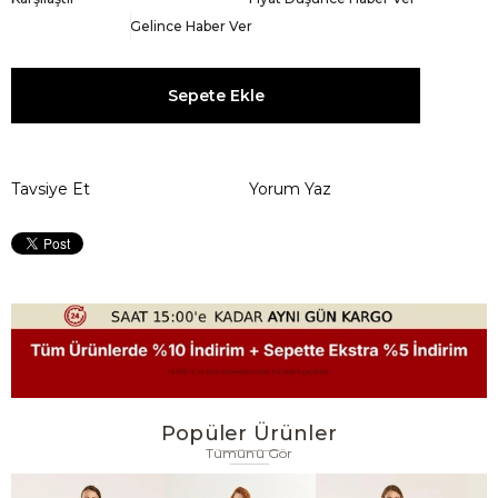
Gelince Haber Ver
Tavsiye Et
Yorum Yaz
Popüler Ürünler
Tümünü Gör