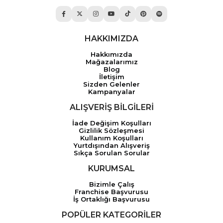
HAKKIMIZDA
Hakkımızda
Mağazalarımız
Blog
İletişim
Sizden Gelenler
Kampanyalar
ALIŞVERİŞ BİLGİLERİ
İade Değişim Koşulları
Gizlilik Sözleşmesi
Kullanım Koşulları
Yurtdışından Alışveriş
Sıkça Sorulan Sorular
KURUMSAL
Bizimle Çalış
Franchise Başvurusu
İş Ortaklığı Başvurusu
POPÜLER KATEGORİLER