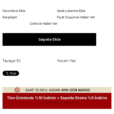
Favorilere Ekle
İstek Listeme Ekle
Karşılaştır
Fiyat Düşünce Haber Ver
Gelince Haber Ver
Tavsiye Et
Yorum Yaz