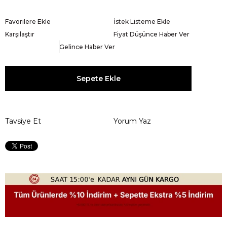
Favorilere Ekle
İstek Listeme Ekle
Karşılaştır
Fiyat Düşünce Haber Ver
Gelince Haber Ver
Tavsiye Et
Yorum Yaz