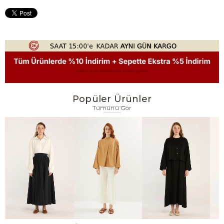
Popüler Ürünler
Tümünü Gör