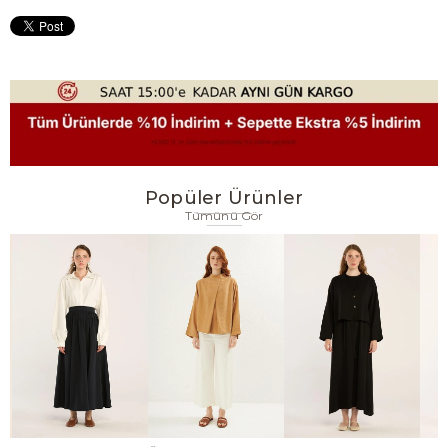
Popüler Ürünler
Tümünü Gör