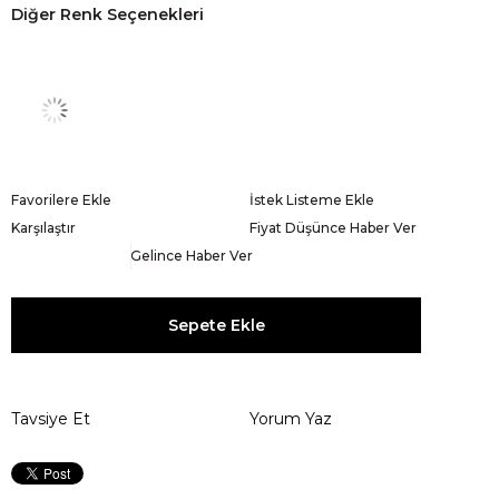
Diğer Renk Seçenekleri
Favorilere Ekle
İstek Listeme Ekle
Karşılaştır
Fiyat Düşünce Haber Ver
Gelince Haber Ver
Tavsiye Et
Yorum Yaz