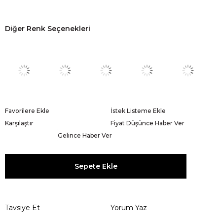
Diğer Renk Seçenekleri
Favorilere Ekle
İstek Listeme Ekle
Karşılaştır
Fiyat Düşünce Haber Ver
Gelince Haber Ver
Tavsiye Et
Yorum Yaz