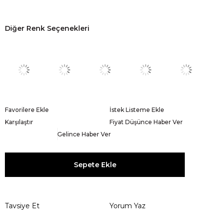
Diğer Renk Seçenekleri
Favorilere Ekle
İstek Listeme Ekle
Karşılaştır
Fiyat Düşünce Haber Ver
Gelince Haber Ver
Tavsiye Et
Yorum Yaz