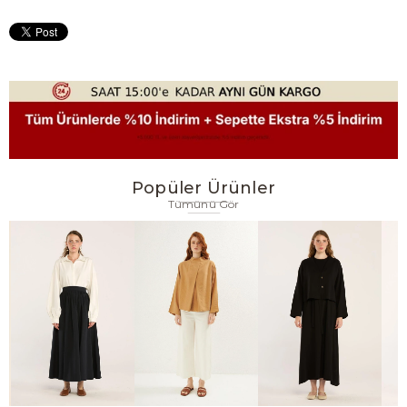
Popüler Ürünler
Tümünü Gör