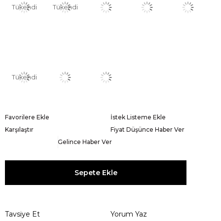
Tükendi
Tükendi
Tükendi
Favorilere Ekle
İstek Listeme Ekle
Karşılaştır
Fiyat Düşünce Haber Ver
Gelince Haber Ver
Tavsiye Et
Yorum Yaz