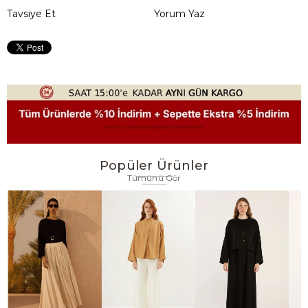
Tavsiye Et
Yorum Yaz
Popüler Ürünler
Tümünü Gör