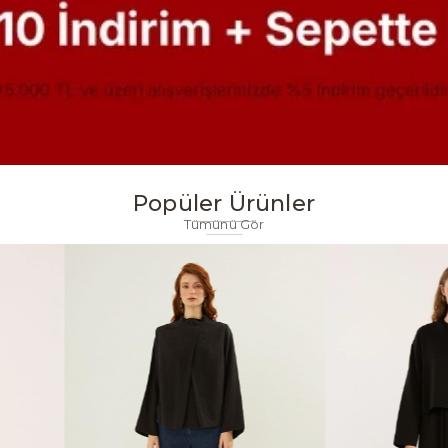
Popüler Ürünler
Tümünü Gör