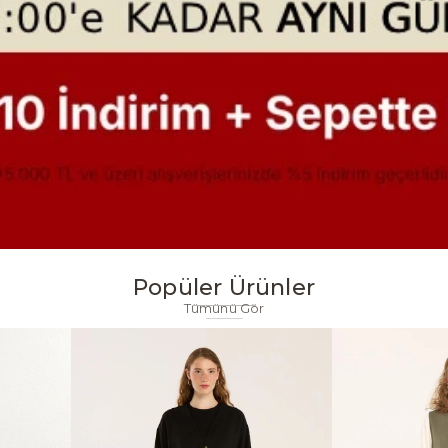
Popüler Ürünler
Tümünü Gör