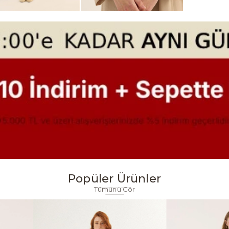
Popüler Ürünler
Tümünü Gör