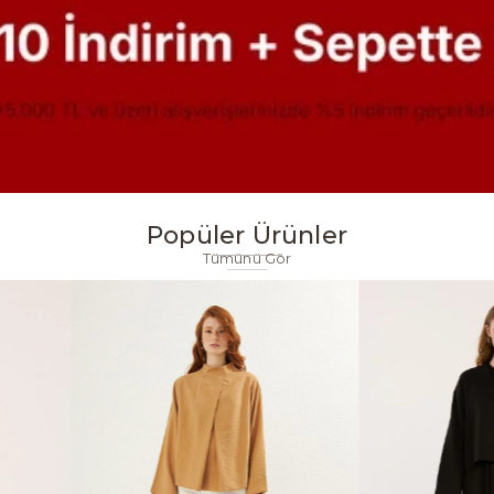
Popüler Ürünler
Tümünü Gör