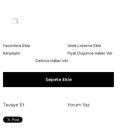
Favorilere Ekle
İstek Listeme Ekle
Karşılaştır
Fiyat Düşünce Haber Ver
Gelince Haber Ver
Tavsiye Et
Yorum Yaz