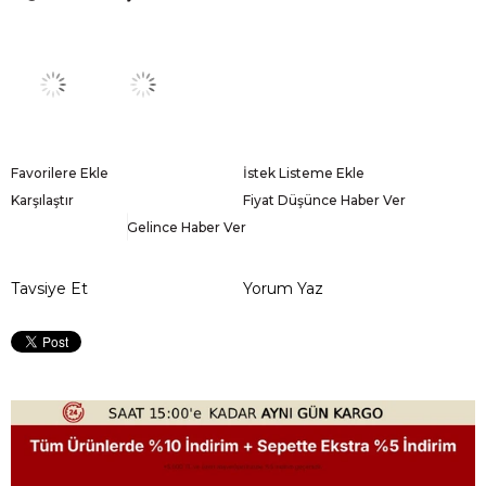
Favorilere Ekle
İstek Listeme Ekle
Karşılaştır
Fiyat Düşünce Haber Ver
Gelince Haber Ver
Tavsiye Et
Yorum Yaz