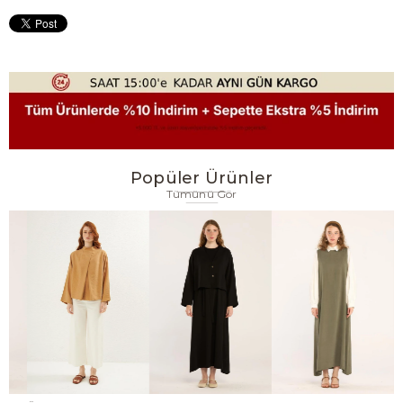
Popüler Ürünler
Tümünü Gör