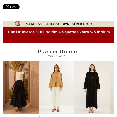
Popüler Ürünler
Tümünü Gör