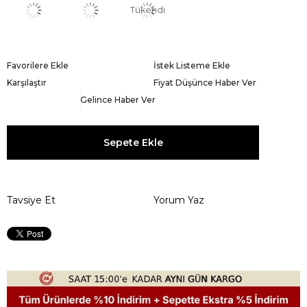
Tükendi
Favorilere Ekle
İstek Listeme Ekle
Karşılaştır
Fiyat Düşünce Haber Ver
Gelince Haber Ver
Tavsiye Et
Yorum Yaz