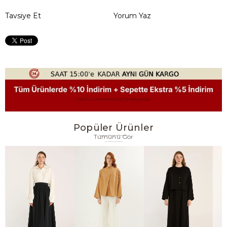
Tavsiye Et
Yorum Yaz
Popüler Ürünler
Tümünü Gör