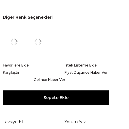
Diğer Renk Seçenekleri
Favorilere Ekle
İstek Listeme Ekle
Karşılaştır
Fiyat Düşünce Haber Ver
Gelince Haber Ver
Tavsiye Et
Yorum Yaz