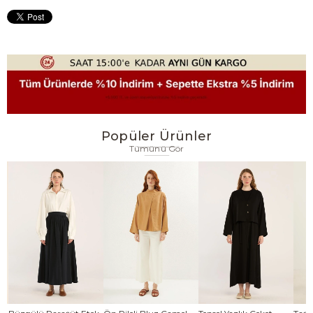
Popüler Ürünler
Tümünü Gör