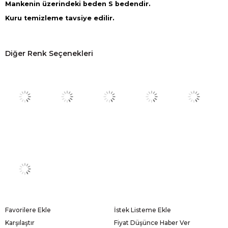
Mankenin üzerindeki beden S bedendir.
Kuru temizleme tavsiye edilir.
Diğer Renk Seçenekleri
Favorilere Ekle
İstek Listeme Ekle
Karşılaştır
Fiyat Düşünce Haber Ver