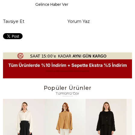
Gelince Haber Ver
Tavsiye Et
Yorum Yaz
Popüler Ürünler
Tümünü Gör