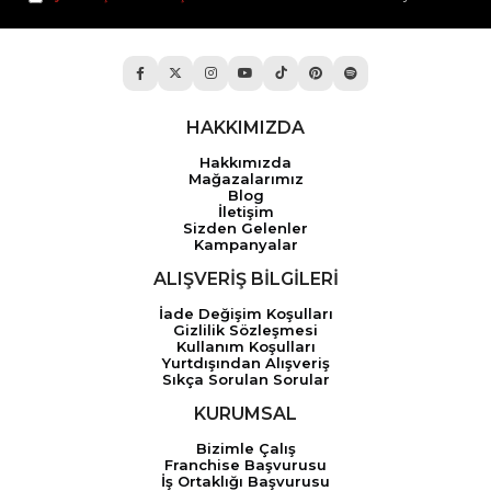
HAKKIMIZDA
Hakkımızda
Mağazalarımız
Blog
İletişim
Sizden Gelenler
Kampanyalar
ALIŞVERİŞ BİLGİLERİ
İade Değişim Koşulları
Gizlilik Sözleşmesi
Kullanım Koşulları
Yurtdışından Alışveriş
Sıkça Sorulan Sorular
KURUMSAL
Bizimle Çalış
Franchise Başvurusu
İş Ortaklığı Başvurusu