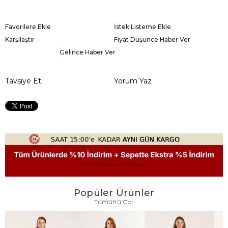
Favorilere Ekle
İstek Listeme Ekle
Karşılaştır
Fiyat Düşünce Haber Ver
Gelince Haber Ver
Tavsiye Et
Yorum Yaz
Popüler Ürünler
Tümünü Gör