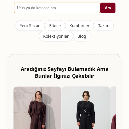
Ara
Yeni Sezon
Elbise
Kombinler
Takım
Koleksiyonlar
Blog
Aradığınız Sayfayı Bulamadık Ama
Bunlar İlginizi Çekebilir