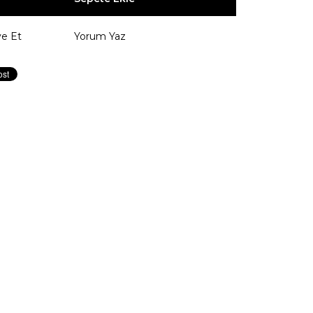
ye Et
Yorum Yaz