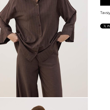
Tavsi