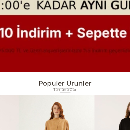
Popüler Ürünler
Tümünü Gör