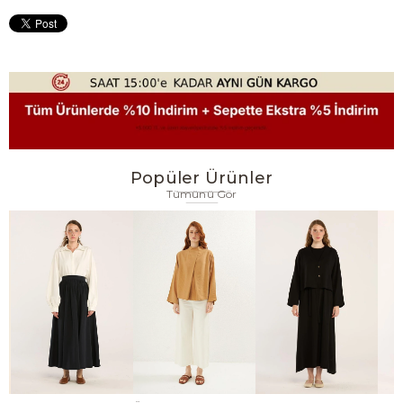
Popüler Ürünler
Tümünü Gör