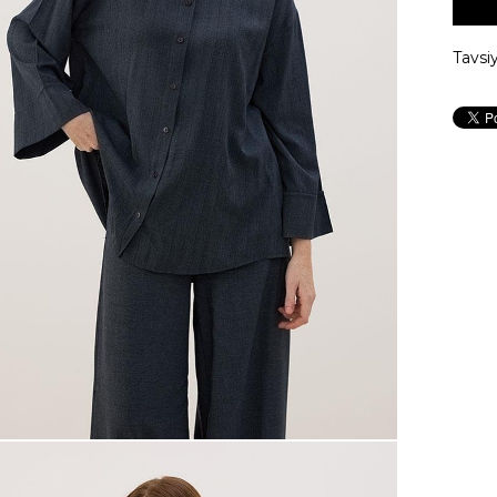
Tavsi