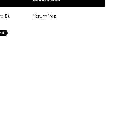
ye Et
Yorum Yaz