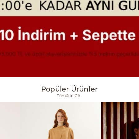
Popüler Ürünler
Tümünü Gör