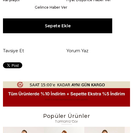
Gelince Haber Ver
Tavsiye Et
Yorum Yaz
Popüler Ürünler
Tümünü Gör