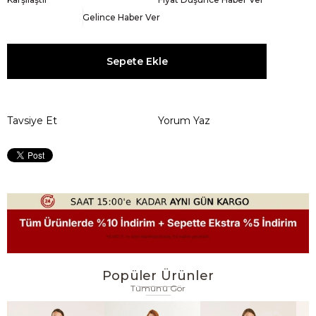
Gelince Haber Ver
Tavsiye Et
Yorum Yaz
Popüler Ürünler
Tümünü Gör