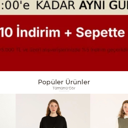
Popüler Ürünler
Tümünü Gör