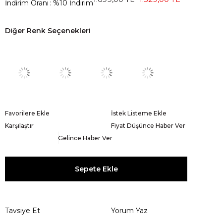
İndirim Oranı
:
%
10
İndirim
Diğer Renk Seçenekleri
Favorilere Ekle
İstek Listeme Ekle
Karşılaştır
Fiyat Düşünce Haber Ver
Gelince Haber Ver
Tavsiye Et
Yorum Yaz