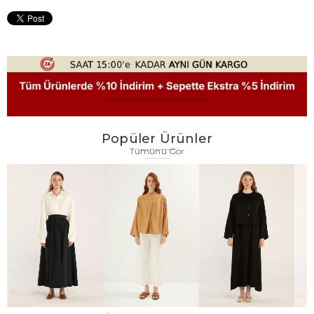
Popüler Ürünler
Tümünü Gör