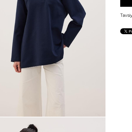
Tavsi