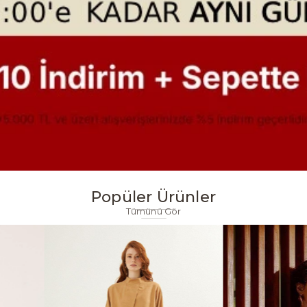
Popüler Ürünler
Tümünü Gör