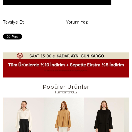
Tavsiye Et
Yorum Yaz
Popüler Ürünler
Tümünü Gör