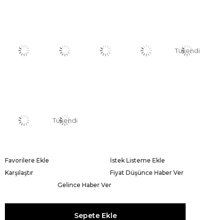
Tükendi
Tükendi
Favorilere Ekle
İstek Listeme Ekle
Karşılaştır
Fiyat Düşünce Haber Ver
Gelince Haber Ver