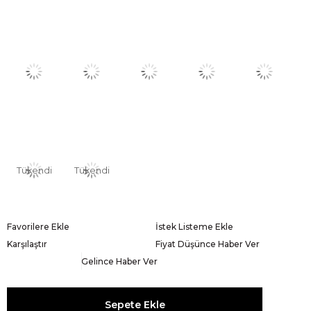
Tükendi
Tükendi
Favorilere Ekle
İstek Listeme Ekle
Karşılaştır
Fiyat Düşünce Haber Ver
Gelince Haber Ver