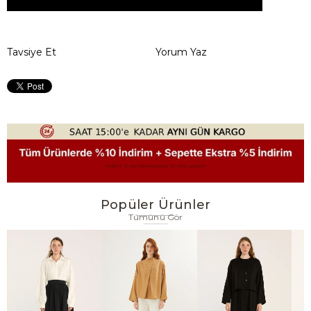
Tavsiye Et
Yorum Yaz
Popüler Ürünler
Tümünü Gör