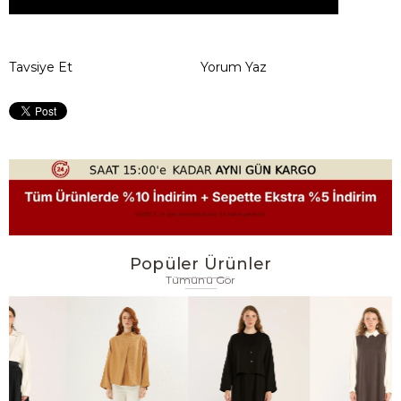
Tavsiye Et
Yorum Yaz
Popüler Ürünler
Tümünü Gör