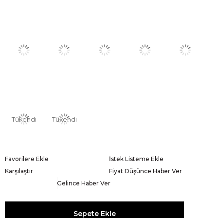
Tükendi
Tükendi
Favorilere Ekle
İstek Listeme Ekle
Karşılaştır
Fiyat Düşünce Haber Ver
Gelince Haber Ver