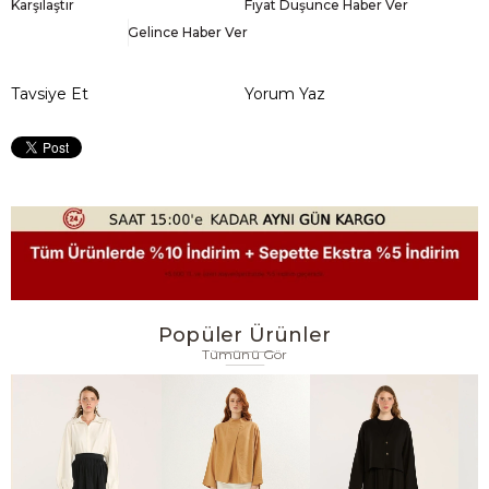
Karşılaştır
Fiyat Düşünce Haber Ver
Gelince Haber Ver
Tavsiye Et
Yorum Yaz
Popüler Ürünler
Tümünü Gör