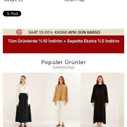
Popüler Ürünler
Tümünü Gör