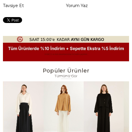
Tavsiye Et
Yorum Yaz
Popüler Ürünler
Tümünü Gör