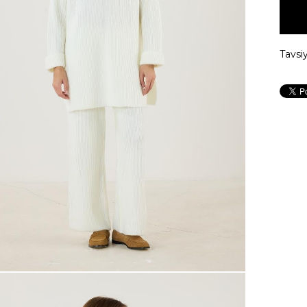
Tavsi