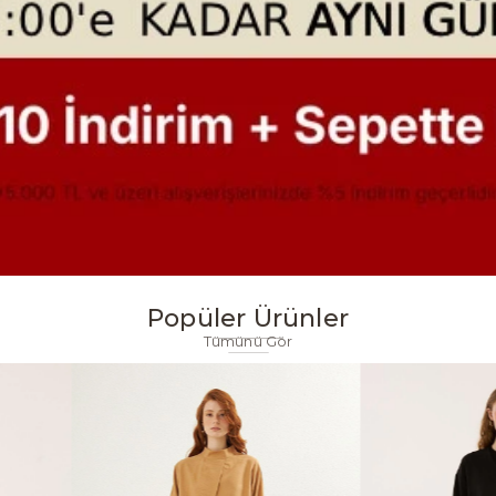
Popüler Ürünler
Tümünü Gör