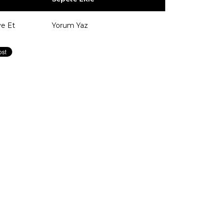
ye Et
Yorum Yaz