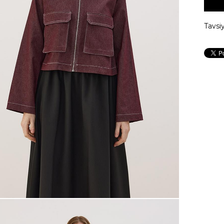
Tavsi